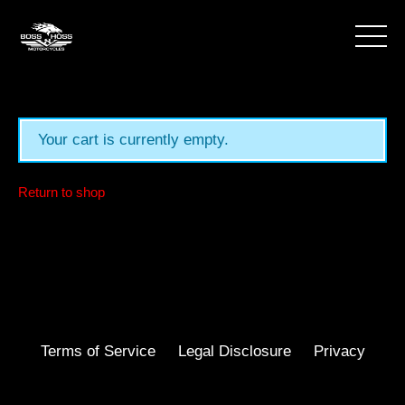
Your cart is currently empty.
Return to shop
Terms of Service
Legal Disclosure
Privacy