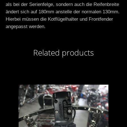
als bei der Serienfelge, sondern auch die Reifenbreite
ändert sich auf 180mm anstelle der normalen 130mm.
Hierbei müssen die Kotflügelhalter und Frontfender
angepasst werden.
Related products
In den Anfragekorb