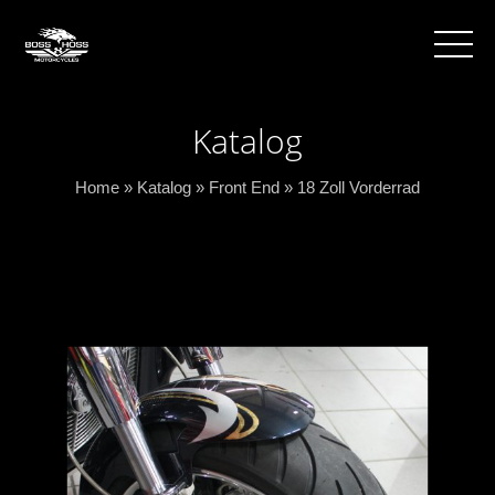
Katalog
Home
»
Katalog
»
Front End
»
18 Zoll Vorderrad