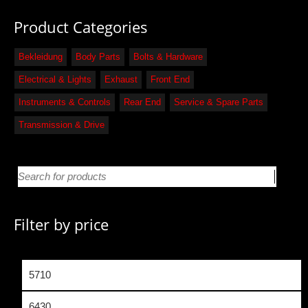
Product Categories
Bekleidung
Body Parts
Bolts & Hardware
Electrical & Lights
Exhaust
Front End
Instruments & Controls
Rear End
Service & Spare Parts
Transmission & Drive
Filter by price